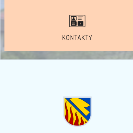
KONTAKTY