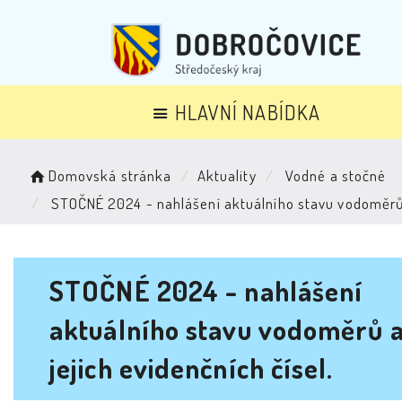
HLAVNÍ NABÍDKA
Domovská stránka
Aktuality
Vodné a stočné
STOČNÉ 2024 - nahlášení aktuálního stavu vodoměrů a
STOČNÉ 2024 - nahlášení
aktuálního stavu vodoměrů 
jejich evidenčních čísel.