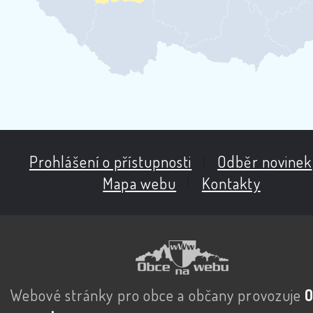
Prohlášení o přístupnosti
|
Odběr novinek
Mapa webu
|
Kontakty
Webové stránky pro obce a občany provozuje