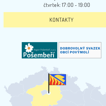
čtvrtek: 17:00 - 19:00
KONTAKTY