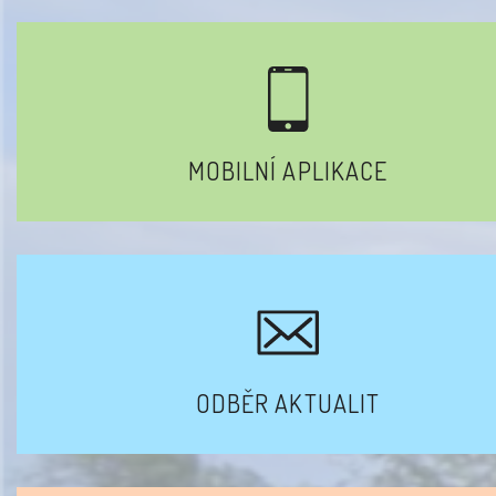
MOBILNÍ APLIKACE
ODBĚR AKTUALIT