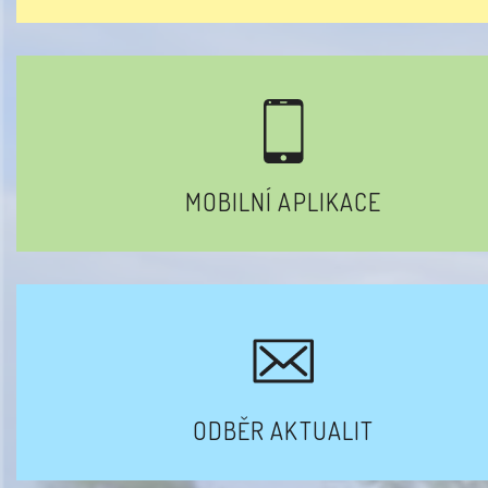
MOBILNÍ APLIKACE
ODBĚR AKTUALIT