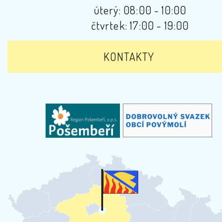
úterý: 08:00 - 10:00
čtvrtek: 17:00 - 19:00
KONTAKTY