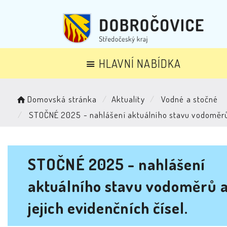
HLAVNÍ NABÍDKA
Domovská stránka
Aktuality
Vodné a stočné
STOČNÉ 2025 - nahlášení aktuálního stavu vodoměrů a
STOČNÉ 2025 - nahlášení
aktuálního stavu vodoměrů 
jejich evidenčních čísel.