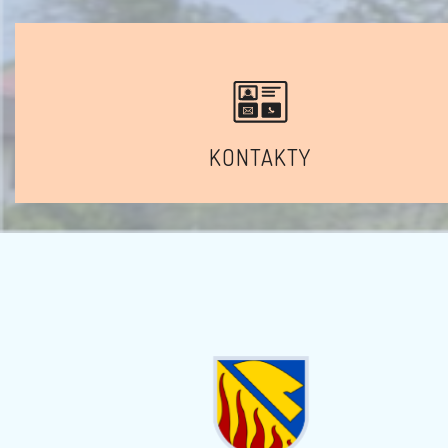
KONTAKTY