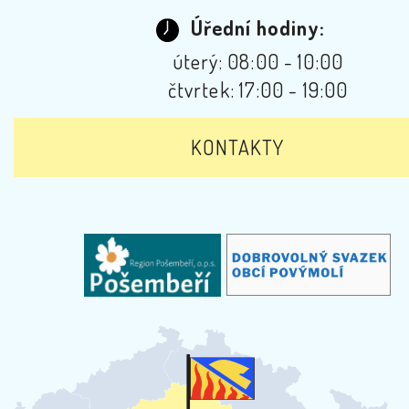
Úřední hodiny:
úterý: 08:00 - 10:00
čtvrtek: 17:00 - 19:00
KONTAKTY