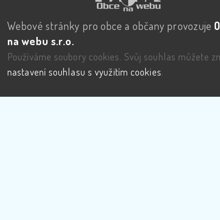
Webové stránky pro obce a občany provozuje
na webu s.r.o.
Používáme soubory cookies. Svůj souhlas můžete zm
nastavení souhlasu s využitím cookies
.