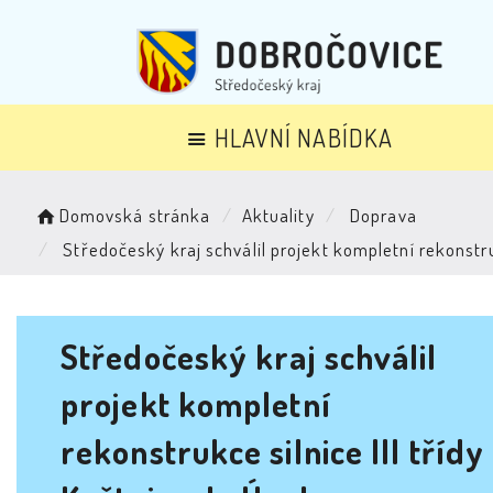
HLAVNÍ NABÍDKA
Domovská stránka
Aktuality
Doprava
Středočeský kraj schválil projekt kompletní rekonstrukc
Středočeský kraj schválil
projekt kompletní
rekonstrukce silnice III třídy