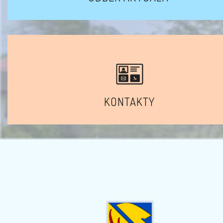
KONTAKTY