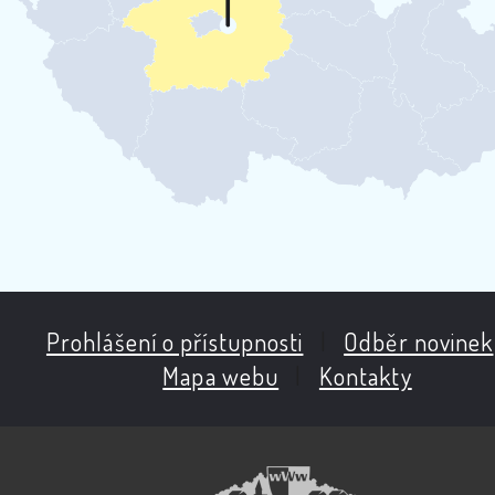
Prohlášení o přístupnosti
|
Odběr novinek
Mapa webu
|
Kontakty