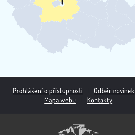
Prohlášení o přístupnosti
|
Odběr novinek
Mapa webu
|
Kontakty