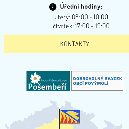
Úřední hodiny:
úterý: 08:00 - 10:00
čtvrtek: 17:00 - 19:00
KONTAKTY