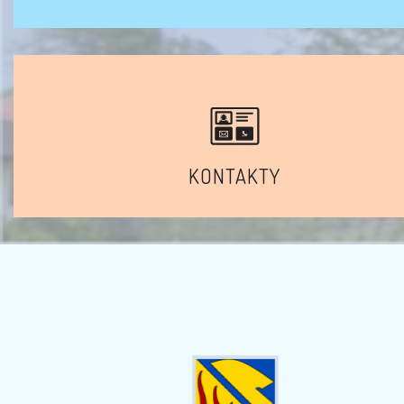
KONTAKTY