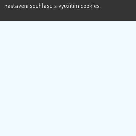
nastavení souhlasu s využitím cookies
.