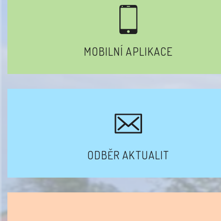
MOBILNÍ APLIKACE
ODBĚR AKTUALIT