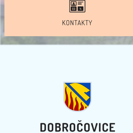
KONTAKTY