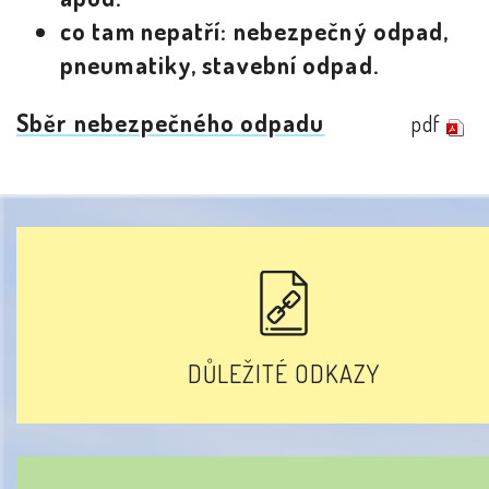
co tam nepatří: nebezpečný odpad,
pneumatiky, stavební odpad.
Sběr nebezpečného odpadu
pdf
DŮLEŽITÉ ODKAZY