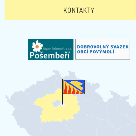
KONTAKTY