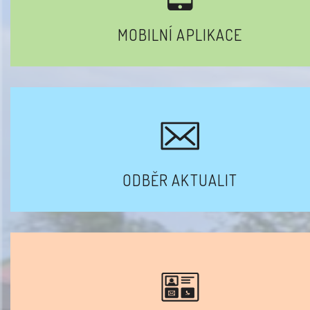
MOBILNÍ APLIKACE
ODBĚR AKTUALIT