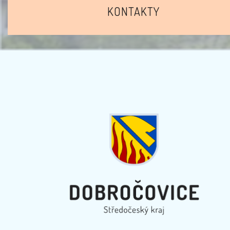
KONTAKTY