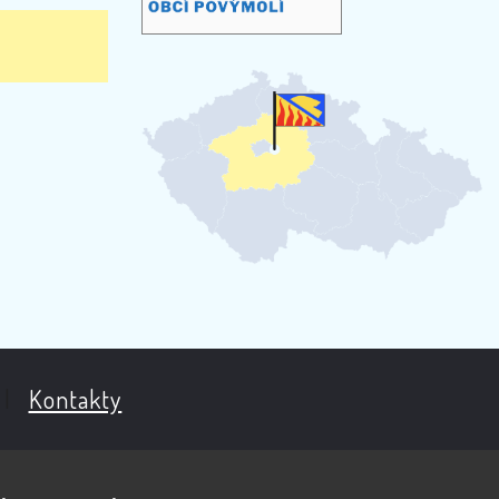
|
Kontakty