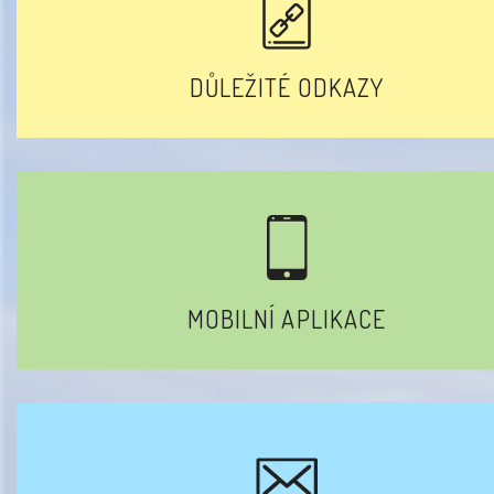
DŮLEŽITÉ ODKAZY
MOBILNÍ APLIKACE