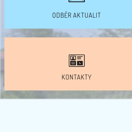
ODBĚR AKTUALIT
KONTAKTY