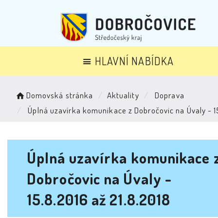
HLAVNÍ NABÍDKA
Domovská stránka
Aktuality
Doprava
Úplná uzavírka komunikace z Dobročovic na Úvaly - 1
Úplná uzavírka komunikace 
Dobročovic na Úvaly -
15.8.2016 až 21.8.2018