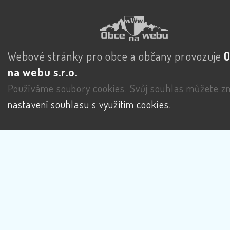
Webové stránky pro obce a občany provozuje
na webu s.r.o.
Používáme soubory cookies. Svůj souhlas můžete zm
nastavení souhlasu s využitím cookies
.