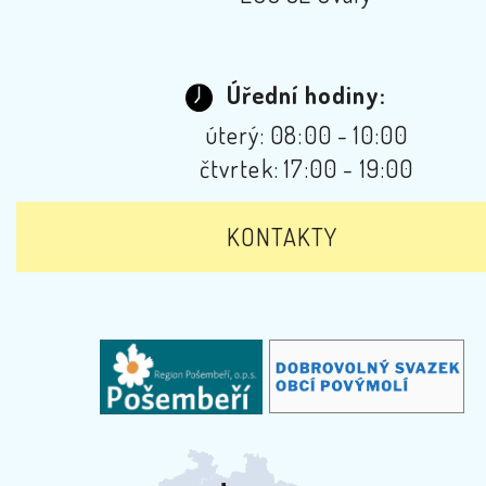
Úřední hodiny:
úterý: 08:00 - 10:00
čtvrtek: 17:00 - 19:00
KONTAKTY