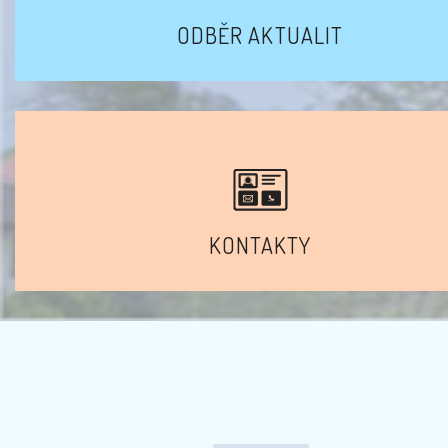
ODBĚR AKTUALIT
KONTAKTY