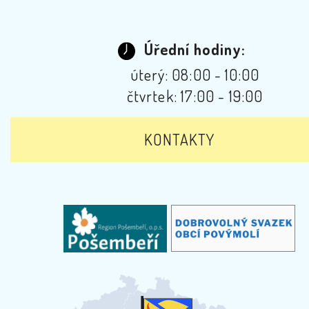
Úřední hodiny:
úterý: 08:00 - 10:00
čtvrtek: 17:00 - 19:00
KONTAKTY