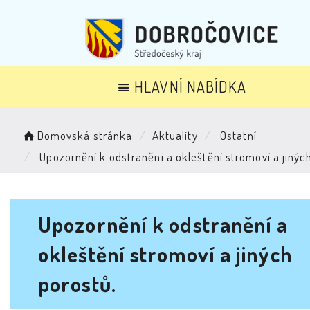
HLAVNÍ NABÍDKA
Domovská stránka
Aktuality
Ostatní
Upozornění k odstranění a okleštění stromoví a jinýc
Upozornění k odstranění a
okleštění stromoví a jiných
porostů.