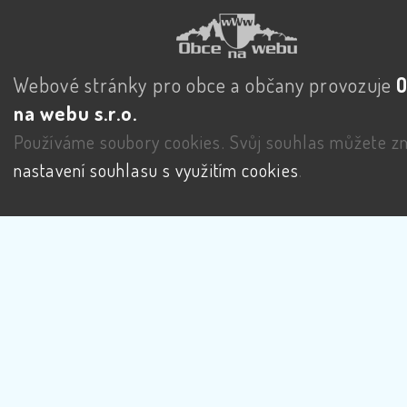
Webové stránky pro obce a občany provozuje
na webu s.r.o.
Používáme soubory cookies. Svůj souhlas můžete zm
nastavení souhlasu s využitím cookies
.