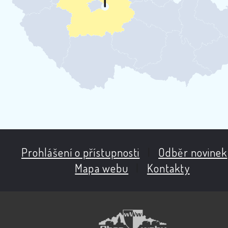
Prohlášení o přístupnosti
|
Odběr novinek
Mapa webu
|
Kontakty