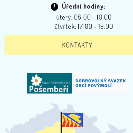
Úřední hodiny:
úterý: 08:00 - 10:00
čtvrtek: 17:00 - 19:00
KONTAKTY