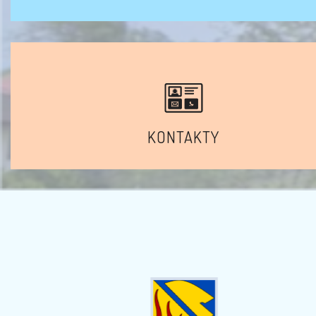
KONTAKTY