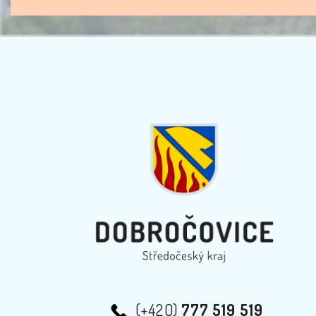
(+420)
777 519 519