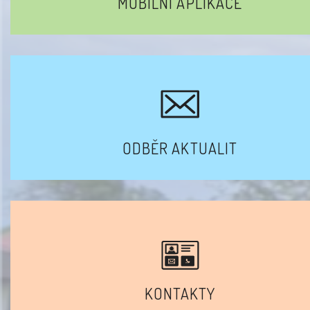
MOBILNÍ APLIKACE
ODBĚR AKTUALIT
KONTAKTY