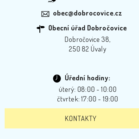
obec@dobrocovice.cz
Obecní úřad Dobročovice
Dobročovice 38,
250 82 Úvaly
Úřední hodiny:
úterý: 08:00 - 10:00
čtvrtek: 17:00 - 19:00
KONTAKTY