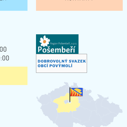
:00
9:00