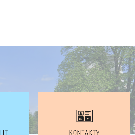
LIT
KONTAKTY