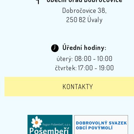
Dobročovice 38,
250 82 Úvaly
Úřední hodiny:
úterý: 08:00 - 10:00
čtvrtek: 17:00 - 19:00
KONTAKTY