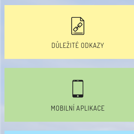
DŮLEŽITÉ ODKAZY
MOBILNÍ APLIKACE