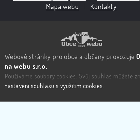
Mapa webu
|
Kontakty
Webové stránky pro obce a občany provozuje
na webu s.r.o.
Používáme soubory cookies. Svůj souhlas můžete zm
nastavení souhlasu s využitím cookies
.