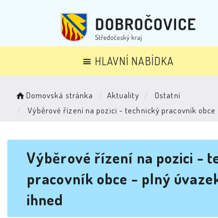
HLAVNÍ NABÍDKA
Domovská stránka
Aktuality
Ostatní
Výběrové řízení na pozici - technický pracovník obce
Výběrové řízení na pozici - 
pracovník obce - plný úvaze
ihned