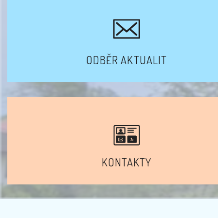
ODBĚR AKTUALIT
KONTAKTY