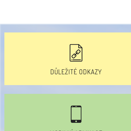
DŮLEŽITÉ ODKAZY