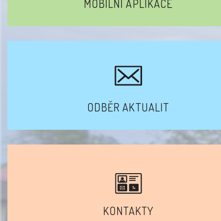
MOBILNÍ APLIKACE
ODBĚR AKTUALIT
KONTAKTY