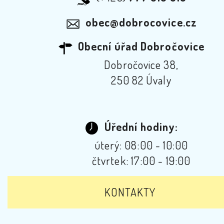
obec@dobrocovice.cz
Obecní úřad Dobročovice
Dobročovice 38,
250 82 Úvaly
Úřední hodiny:
úterý: 08:00 - 10:00
čtvrtek: 17:00 - 19:00
KONTAKTY