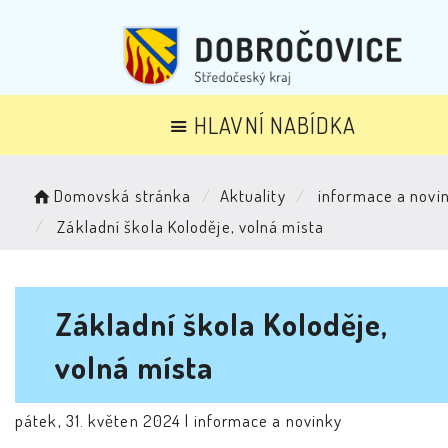
HLAVNÍ NABÍDKA
Domovská stránka
Aktuality
informace a novi
Základní škola Koloděje, volná místa
Základní škola Koloděje,
volná místa
pátek, 31. květen 2024 |
informace a novinky