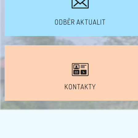
ODBĚR AKTUALIT
KONTAKTY