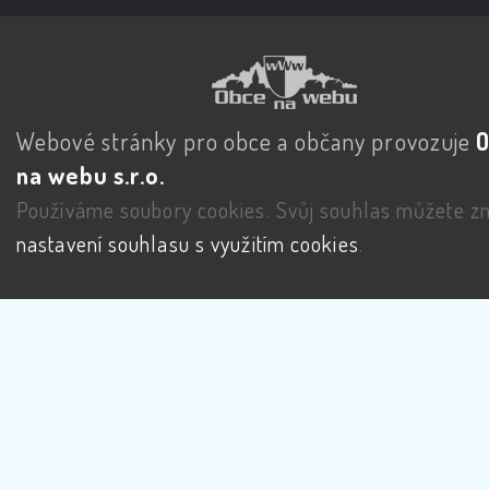
Webové stránky pro obce a občany provozuje
na webu s.r.o.
Používáme soubory cookies. Svůj souhlas můžete zm
nastavení souhlasu s využitím cookies
.