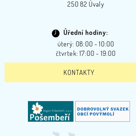
250 82 Úvaly
Úřední hodiny:
úterý: 08:00 - 10:00
čtvrtek: 17:00 - 19:00
KONTAKTY