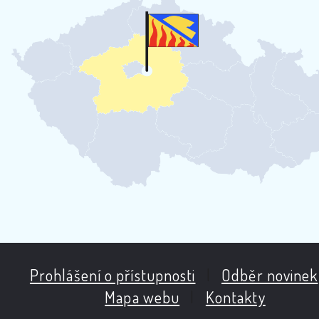
Prohlášení o přístupnosti
|
Odběr novinek
Mapa webu
|
Kontakty