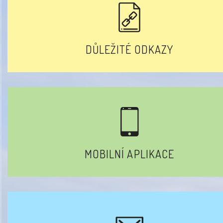
DŮLEŽITÉ ODKAZY
MOBILNÍ APLIKACE