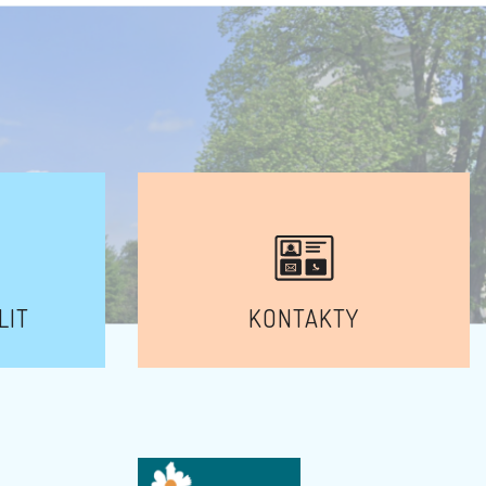
LIT
KONTAKTY