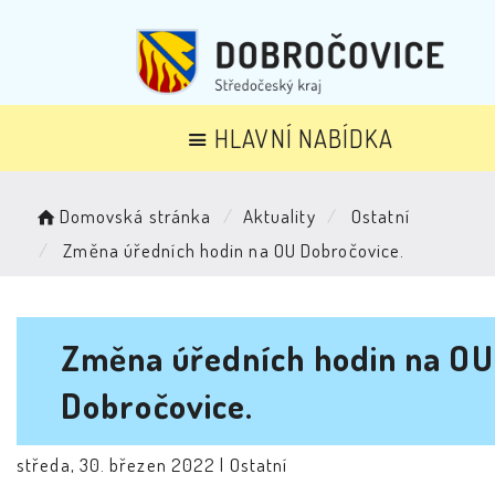
HLAVNÍ NABÍDKA
Domovská stránka
Aktuality
Ostatní
Změna úředních hodin na OU Dobročovice.
Změna úředních hodin na OU
Dobročovice.
středa, 30. březen 2022 |
Ostatní