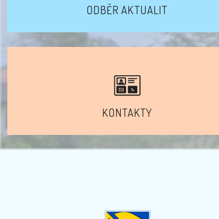
ODBĚR AKTUALIT
KONTAKTY