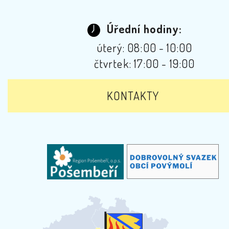
Úřední hodiny:
úterý: 08:00 - 10:00
čtvrtek: 17:00 - 19:00
KONTAKTY