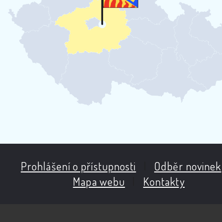
Prohlášení o přístupnosti
|
Odběr novinek
Mapa webu
|
Kontakty