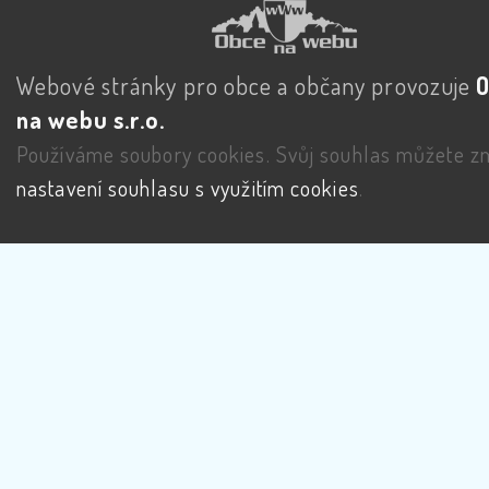
Webové stránky pro obce a občany provozuje
na webu s.r.o.
Používáme soubory cookies. Svůj souhlas můžete zm
nastavení souhlasu s využitím cookies
.