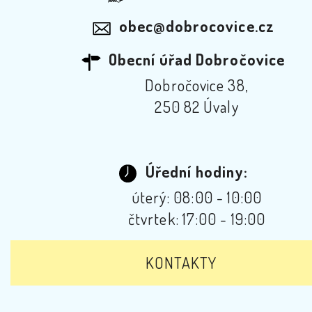
obec@dobrocovice.cz
Obecní úřad Dobročovice
Dobročovice 38,
250 82 Úvaly
Úřední hodiny:
úterý: 08:00 - 10:00
čtvrtek: 17:00 - 19:00
KONTAKTY