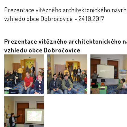
Prezentace vítězného architektonického návr
vzhledu obce Dobročovice - 24.10.2017
Prezentace vítězného architektonického 
vzhledu obce Dobročovice