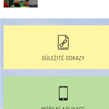
DŮLEŽITÉ ODKAZY