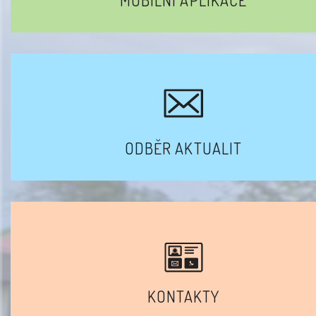
MOBILNÍ APLIKACE
ODBĚR AKTUALIT
KONTAKTY