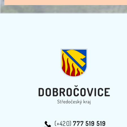
(+420)
777 519 519