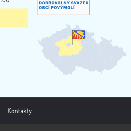
|
Kontakty