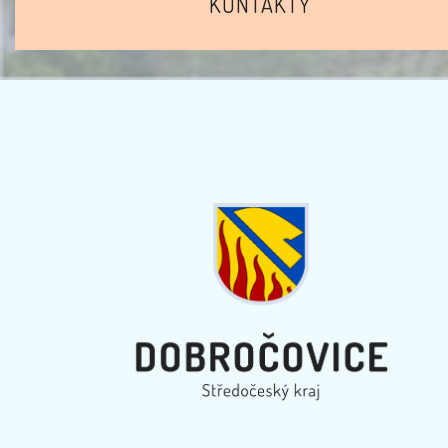
KONTAKTY