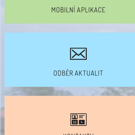
MOBILNÍ APLIKACE
ODBĚR AKTUALIT