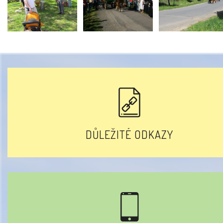
DŮLEŽITÉ ODKAZY