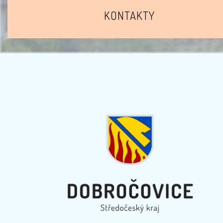
KONTAKTY