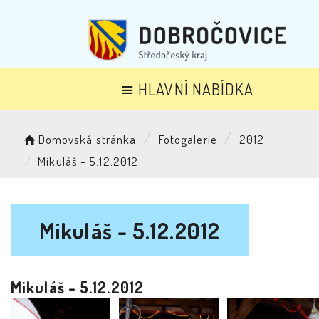
HLAVNÍ NABÍDKA
Domovská stránka
Fotogalerie
2012
Mikuláš - 5.12.2012
Mikuláš - 5.12.2012
Mikuláš - 5.12.2012