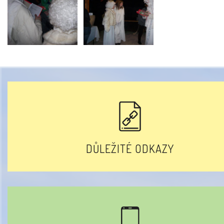
DŮLEŽITÉ ODKAZY