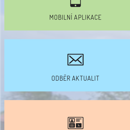
MOBILNÍ APLIKACE
ODBĚR AKTUALIT