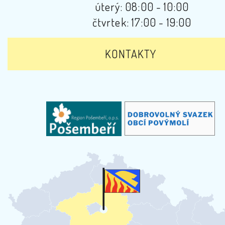
úterý: 08:00 - 10:00
čtvrtek: 17:00 - 19:00
KONTAKTY