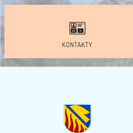
KONTAKTY