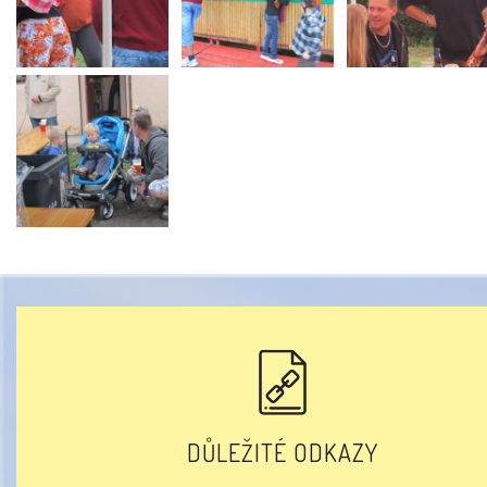
DŮLEŽITÉ ODKAZY