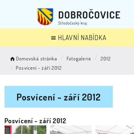
HLAVNÍ NABÍDKA
Domovská stránka
Fotogalerie
2012
Posvícení - září 2012
Posvícení - září 2012
Posvícení - září 2012