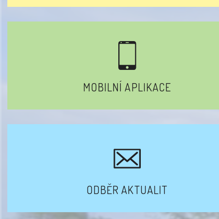
MOBILNÍ APLIKACE
ODBĚR AKTUALIT