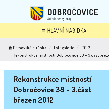
HLAVNÍ NABÍDKA
Domovská stránka
Fotogalerie
2012
Rekonstrukce místností Dobročovice 38 - 3.část břez
Rekonstrukce místností
Dobročovice 38 - 3.část
březen 2012