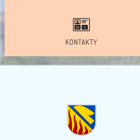
KONTAKTY