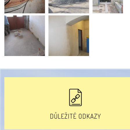
DŮLEŽITÉ ODKAZY