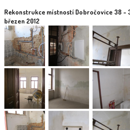
Rekonstrukce místností Dobročovice 38 - 
březen 2012