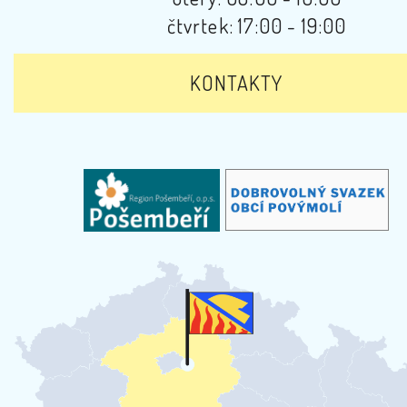
čtvrtek: 17:00 - 19:00
KONTAKTY