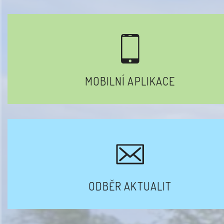
MOBILNÍ APLIKACE
ODBĚR AKTUALIT