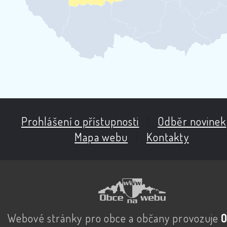
Prohlášení o přístupnosti
|
Odběr novinek
Mapa webu
|
Kontakty
Webové stránky pro obce a občany provozuje