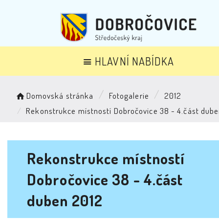
HLAVNÍ NABÍDKA
Domovská stránka
Fotogalerie
2012
Rekonstrukce místností Dobročovice 38 - 4.část dub
Rekonstrukce místností
Dobročovice 38 - 4.část
duben 2012