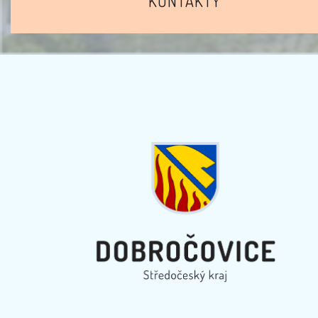
KONTAKTY