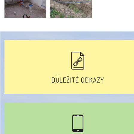
DŮLEŽITÉ ODKAZY