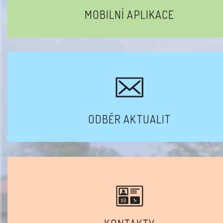
MOBILNÍ APLIKACE
ODBĚR AKTUALIT