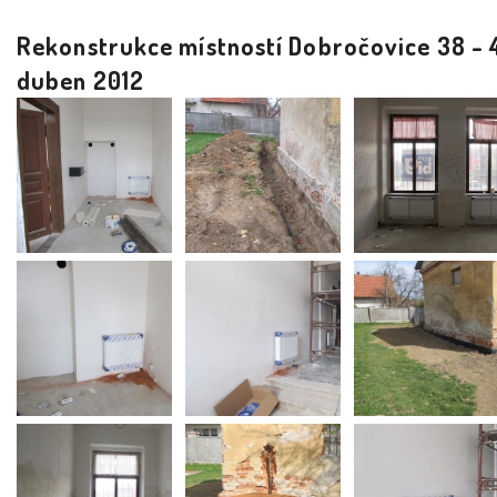
Rekonstrukce místností Dobročovice 38 - 
duben 2012