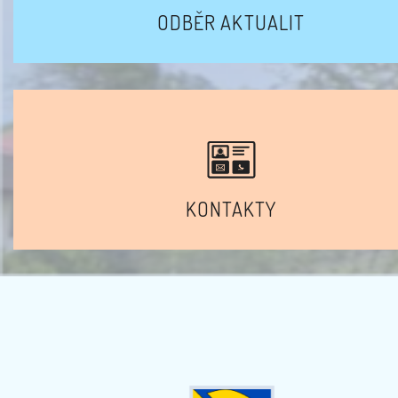
ODBĚR AKTUALIT
KONTAKTY