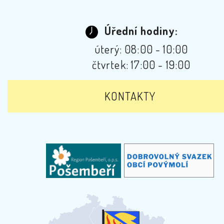
Úřední hodiny:
úterý: 08:00 - 10:00
čtvrtek: 17:00 - 19:00
KONTAKTY