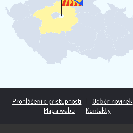
Prohlášení o přístupnosti
|
Odběr novinek
Mapa webu
|
Kontakty