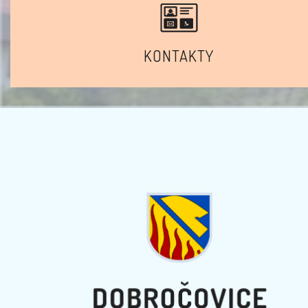
KONTAKTY