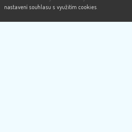
nastavení souhlasu s využitím cookies
.