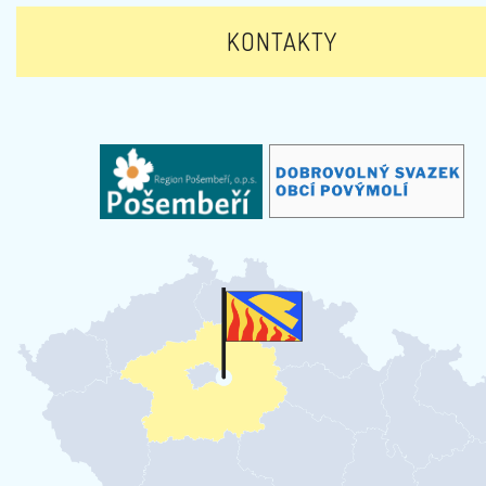
KONTAKTY