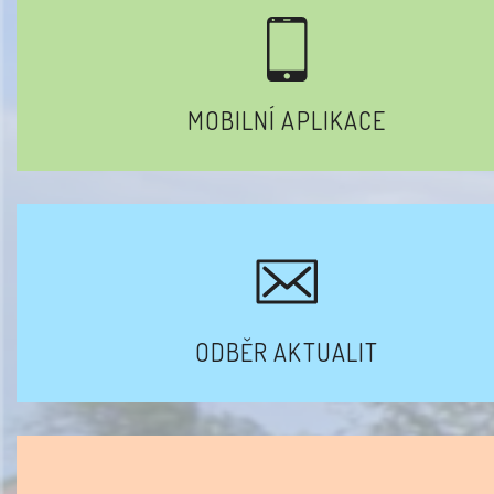
MOBILNÍ APLIKACE
ODBĚR AKTUALIT