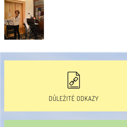
DŮLEŽITÉ ODKAZY