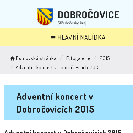
HLAVNÍ NABÍDKA
Domovská stránka
Fotogalerie
2015
Adventní koncert v Dobročovicích 2015
Adventní koncert v
Dobročovicích 2015
Adventní koncert v Dobročovicích 2015