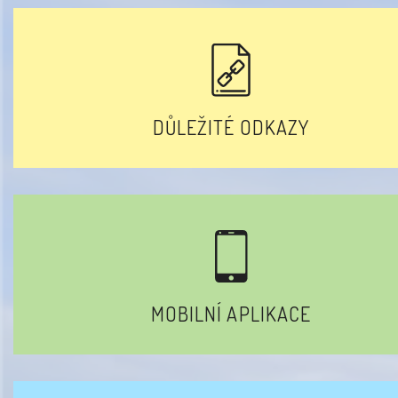
DŮLEŽITÉ ODKAZY
MOBILNÍ APLIKACE