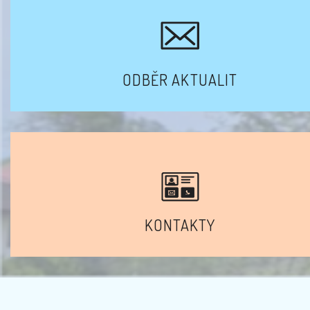
ODBĚR AKTUALIT
KONTAKTY