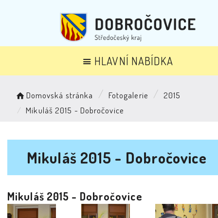
HLAVNÍ NABÍDKA
Domovská stránka
Fotogalerie
2015
Mikuláš 2015 - Dobročovice
Mikuláš 2015 - Dobročovice
Mikuláš 2015 - Dobročovice