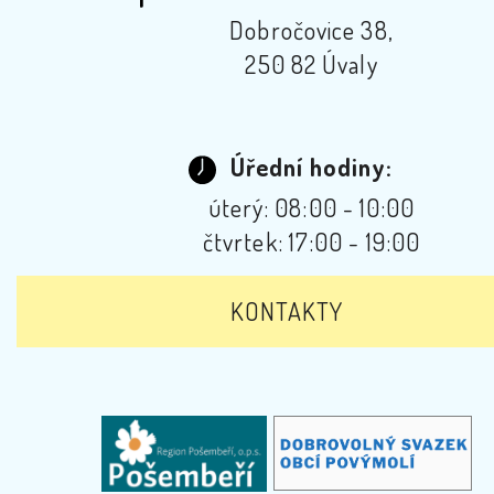
Dobročovice 38,
250 82 Úvaly
Úřední hodiny:
úterý: 08:00 - 10:00
čtvrtek: 17:00 - 19:00
KONTAKTY