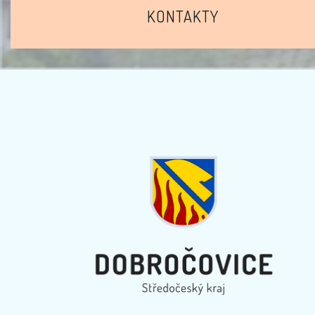
KONTAKTY