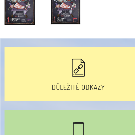
DŮLEŽITÉ ODKAZY