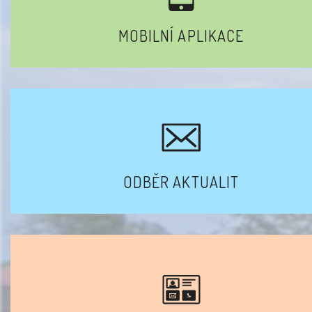
MOBILNÍ APLIKACE
ODBĚR AKTUALIT