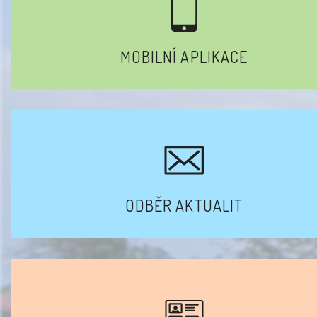
MOBILNÍ APLIKACE
ODBĚR AKTUALIT