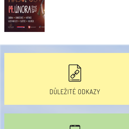
DŮLEŽITÉ ODKAZY