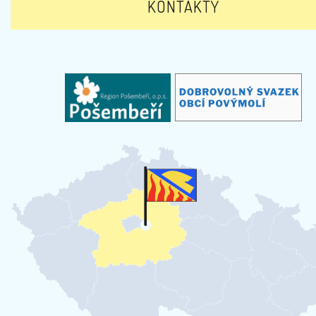
KONTAKTY