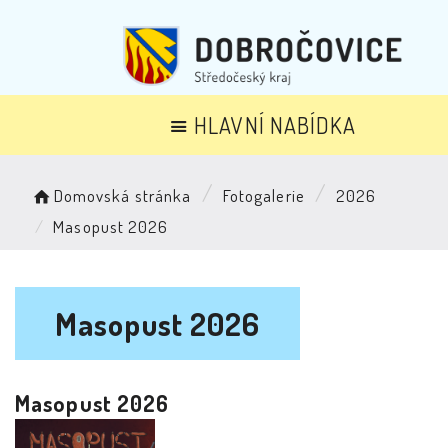
HLAVNÍ NABÍDKA
Domovská stránka
Fotogalerie
2026
Masopust 2026
Masopust 2026
Masopust 2026