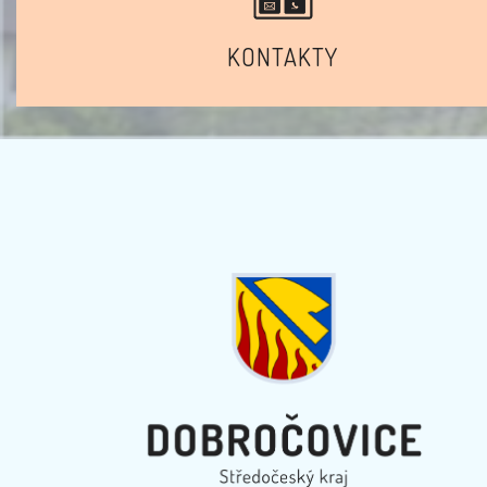
KONTAKTY