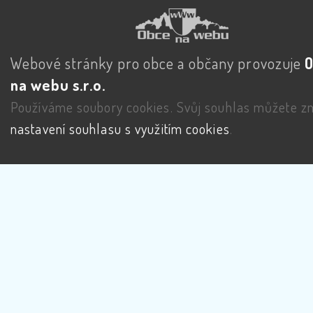
Webové stránky pro obce a občany provozuje
na webu s.r.o.
Používáme soubory cookies. Svůj souhlas můžete zm
nastavení souhlasu s využitím cookies
.