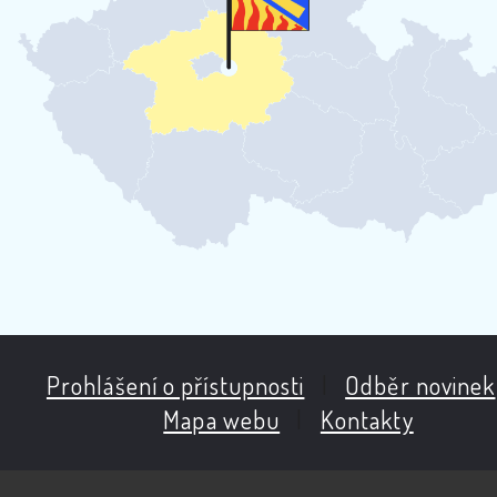
Prohlášení o přístupnosti
|
Odběr novinek
Mapa webu
|
Kontakty