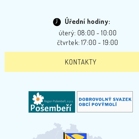
Úřední hodiny:
úterý: 08:00 - 10:00
čtvrtek: 17:00 - 19:00
KONTAKTY