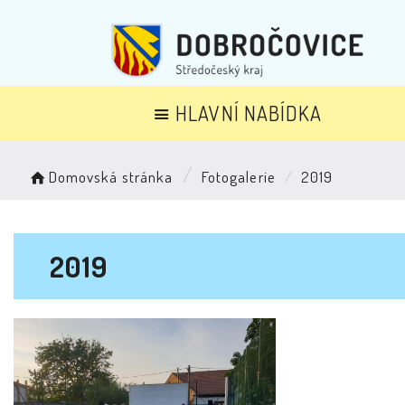
HLAVNÍ NABÍDKA
Domovská stránka
Fotogalerie
2019
2019