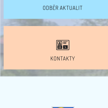
ODBĚR AKTUALIT
KONTAKTY