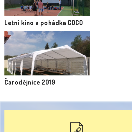
Letní kino a pohádka COCO
Čarodějnice 2019