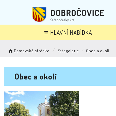
HLAVNÍ NABÍDKA
Domovská stránka
Fotogalerie
Obec a okolí
Obec a okolí