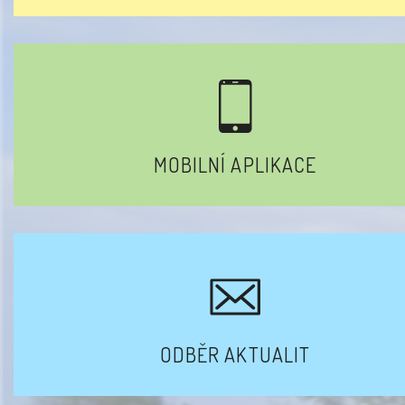
MOBILNÍ APLIKACE
ODBĚR AKTUALIT