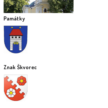
Památky
Znak Škvorec