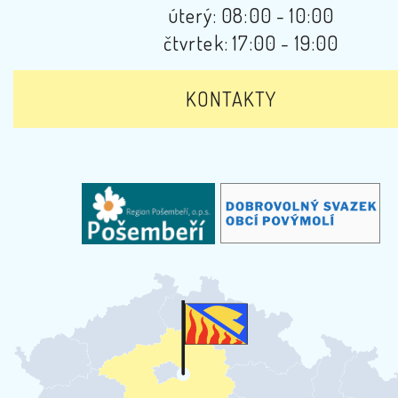
úterý: 08:00 - 10:00
čtvrtek: 17:00 - 19:00
KONTAKTY