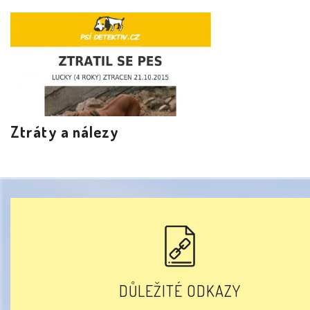
Ztráty a nálezy
DŮLEŽITÉ ODKAZY