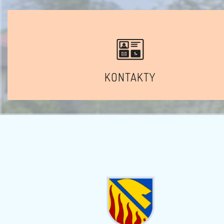
KONTAKTY