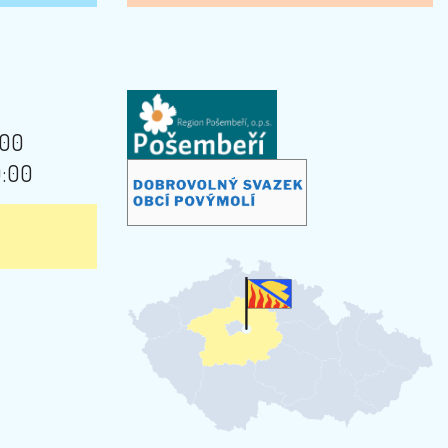
:00
9:00