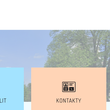
LIT
KONTAKTY