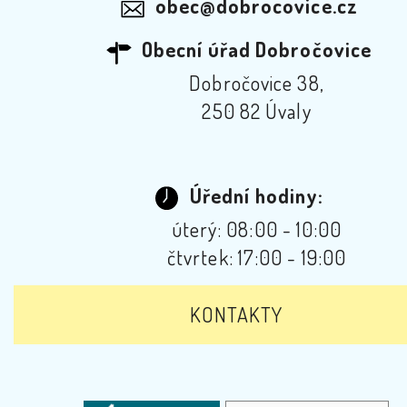
obec@dobrocovice.cz
Obecní úřad Dobročovice
Dobročovice 38,
250 82 Úvaly
Úřední hodiny:
úterý: 08:00 - 10:00
čtvrtek: 17:00 - 19:00
KONTAKTY