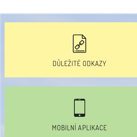
DŮLEŽITÉ ODKAZY
MOBILNÍ APLIKACE