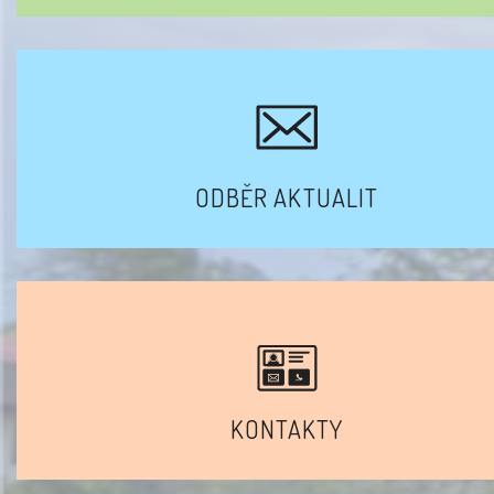
ODBĚR AKTUALIT
KONTAKTY