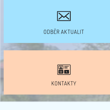
ODBĚR AKTUALIT
KONTAKTY