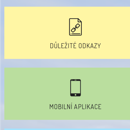
DŮLEŽITÉ ODKAZY
MOBILNÍ APLIKACE