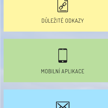
DŮLEŽITÉ ODKAZY
MOBILNÍ APLIKACE