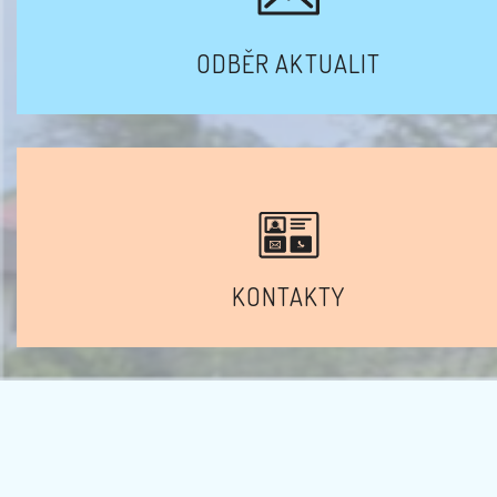
ODBĚR AKTUALIT
KONTAKTY