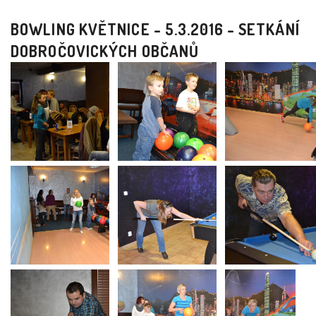
BOWLING KVĚTNICE - 5.3.2016 - SETKÁNÍ
DOBROČOVICKÝCH OBČANŮ