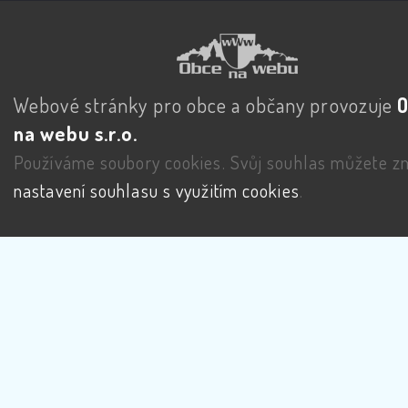
Webové stránky pro obce a občany provozuje
na webu s.r.o.
Používáme soubory cookies. Svůj souhlas můžete zm
nastavení souhlasu s využitím cookies
.