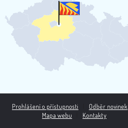
Prohlášení o přístupnosti
|
Odběr novinek
Mapa webu
|
Kontakty