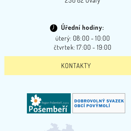
Úřední hodiny:
úterý: 08:00 - 10:00
čtvrtek: 17:00 - 19:00
KONTAKTY