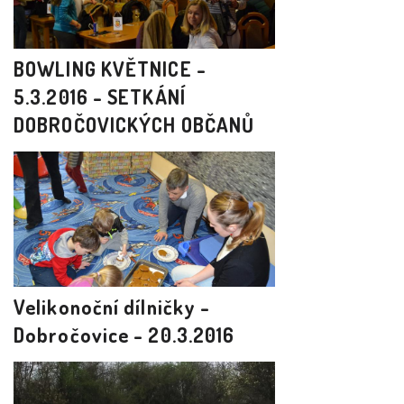
BOWLING KVĚTNICE -
5.3.2016 - SETKÁNÍ
DOBROČOVICKÝCH OBČANŮ
Velikonoční dílničky -
Dobročovice - 20.3.2016