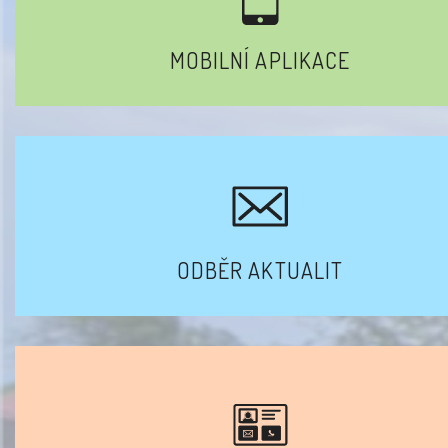
MOBILNÍ APLIKACE
ODBĚR AKTUALIT