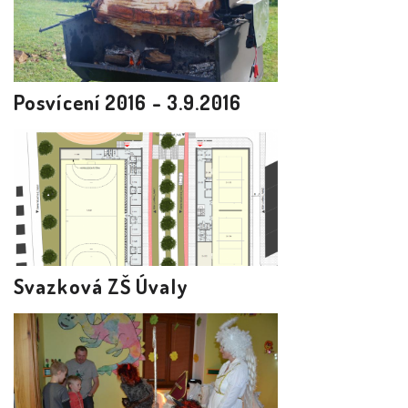
Posvícení 2016 - 3.9.2016
Svazková ZŠ Úvaly