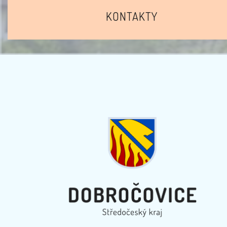
KONTAKTY