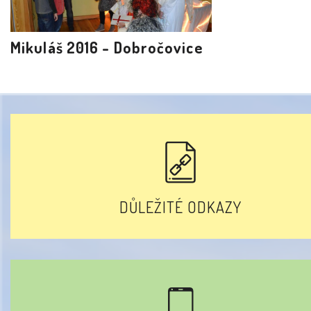
Mikuláš 2016 - Dobročovice
DŮLEŽITÉ ODKAZY