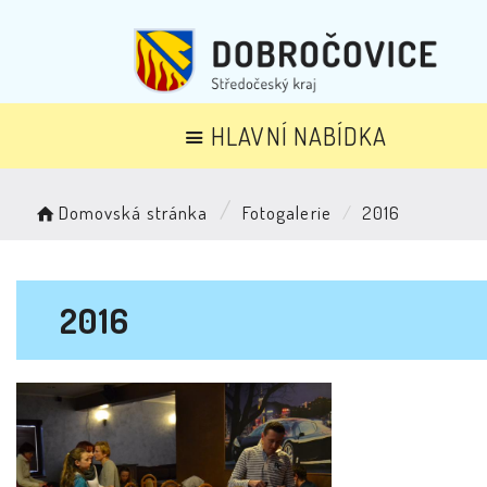
HLAVNÍ NABÍDKA
Domovská stránka
Fotogalerie
2016
2016